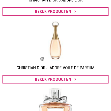
BEKIJK PRODUCTEN
CHRISTIAN DIOR J ADORE VOILE DE PARFUM
BEKIJK PRODUCTEN