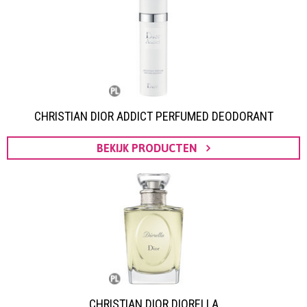
CHRISTIAN DIOR ADDICT PERFUMED DEODORANT
BEKIJK PRODUCTEN
CHRISTIAN DIOR DIORELLA