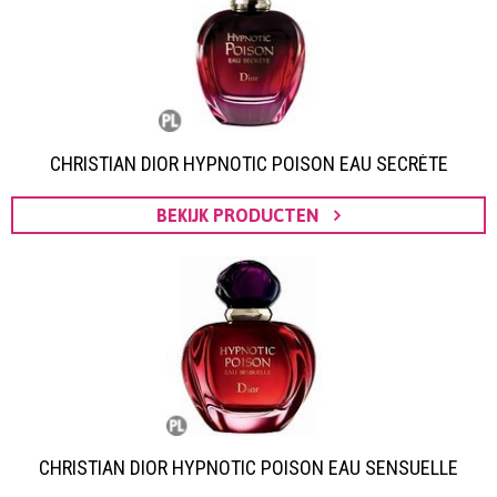
CHRISTIAN DIOR HYPNOTIC POISON EAU SECRÈTE
BEKIJK PRODUCTEN
CHRISTIAN DIOR HYPNOTIC POISON EAU SENSUELLE