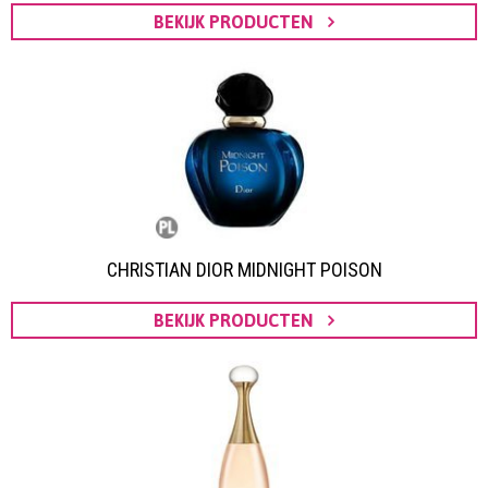
BEKIJK PRODUCTEN
CHRISTIAN DIOR MIDNIGHT POISON
BEKIJK PRODUCTEN