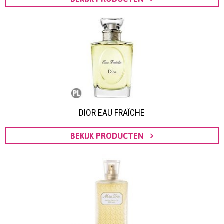
DIOR EAU FRAÎCHE
BEKIJK PRODUCTEN