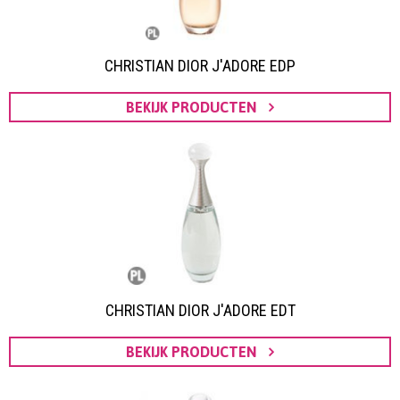
CHRISTIAN DIOR J'ADORE EDP
BEKIJK PRODUCTEN
CHRISTIAN DIOR J'ADORE EDT
BEKIJK PRODUCTEN