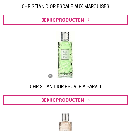
CHRISTIAN DIOR ESCALE AUX MARQUISES
BEKIJK PRODUCTEN
CHRISTIAN DIOR ESCALE À PARATI
BEKIJK PRODUCTEN