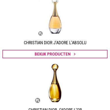
CHRISTIAN DIOR J'ADORE L'ABSOLU
BEKIJK PRODUCTEN
CHRISTIAN DIOR J'ADORE L'OR