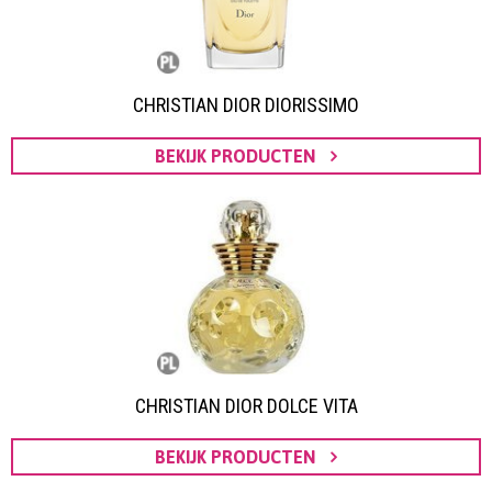
CHRISTIAN DIOR DIORISSIMO
BEKIJK PRODUCTEN
CHRISTIAN DIOR DOLCE VITA
BEKIJK PRODUCTEN