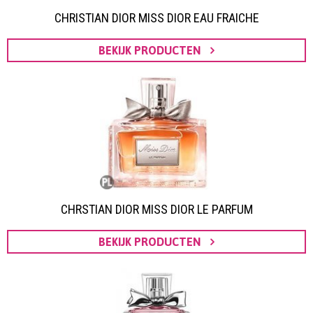
CHRISTIAN DIOR MISS DIOR EAU FRAICHE
BEKIJK PRODUCTEN
CHRSTIAN DIOR MISS DIOR LE PARFUM
BEKIJK PRODUCTEN