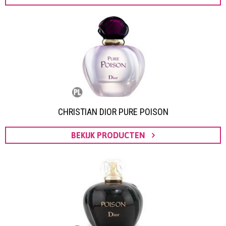
CHRISTIAN DIOR PURE POISON
BEKIJK PRODUCTEN