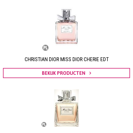
CHRISTIAN DIOR MISS DIOR CHERIE EDT
BEKIJK PRODUCTEN