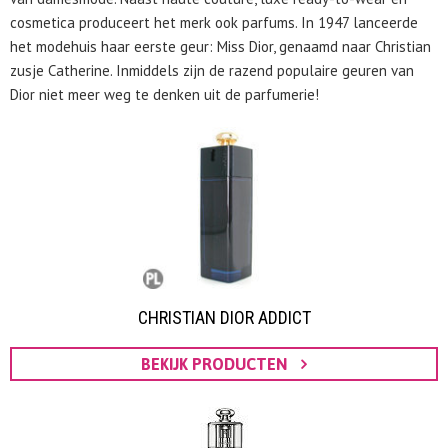
cosmetica produceert het merk ook parfums. In 1947 lanceerde
het modehuis haar eerste geur: Miss Dior, genaamd naar Christian
zusje Catherine. Inmiddels zijn de razend populaire geuren van
Dior niet meer weg te denken uit de parfumerie!
CHRISTIAN DIOR ADDICT
BEKIJK PRODUCTEN