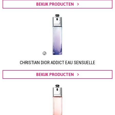
BEKIJK PRODUCTEN
CHRISTIAN DIOR ADDICT EAU SENSUELLE
BEKIJK PRODUCTEN