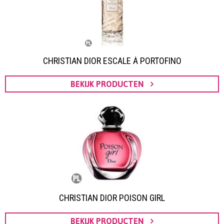
CHRISTIAN DIOR ESCALE À PORTOFINO
BEKIJK PRODUCTEN
CHRISTIAN DIOR POISON GIRL
BEKIJK PRODUCTEN