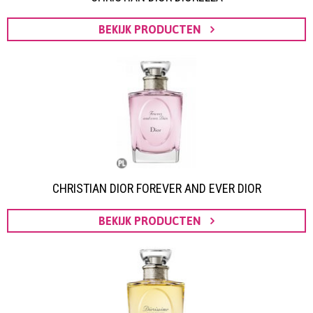
BEKIJK PRODUCTEN
CHRISTIAN DIOR FOREVER AND EVER DIOR
BEKIJK PRODUCTEN