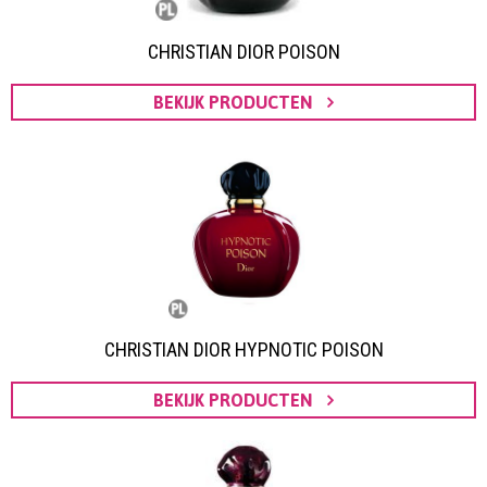
CHRISTIAN DIOR POISON
BEKIJK PRODUCTEN
CHRISTIAN DIOR HYPNOTIC POISON
BEKIJK PRODUCTEN