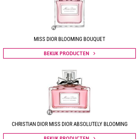
MISS DIOR BLOOMING BOUQUET
BEKIJK PRODUCTEN
CHRISTIAN DIOR MISS DIOR ABSOLUTELY BLOOMING
BEKIJK PRODUCTEN