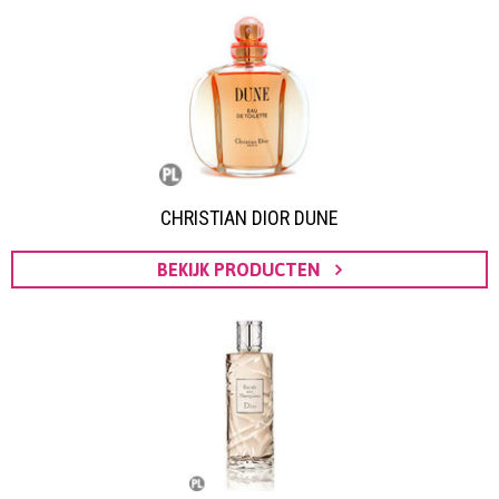
CHRISTIAN DIOR DUNE
BEKIJK PRODUCTEN