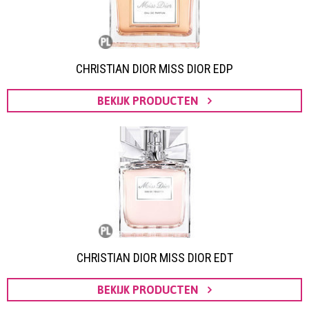
CHRISTIAN DIOR MISS DIOR EDP
BEKIJK PRODUCTEN
CHRISTIAN DIOR MISS DIOR EDT
BEKIJK PRODUCTEN