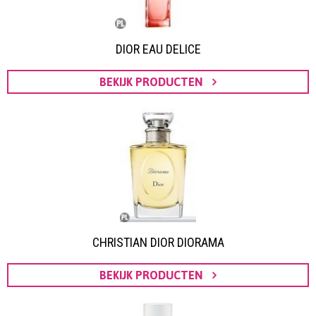
DIOR EAU DELICE
BEKIJK PRODUCTEN
CHRISTIAN DIOR DIORAMA
BEKIJK PRODUCTEN