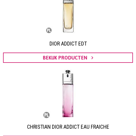
DIOR ADDICT EDT
BEKIJK PRODUCTEN
CHRISTIAN DIOR ADDICT EAU FRAICHE