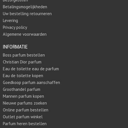
Betalingsmogelijkheden
Uw bestelling retourneren
Levering
Privacy policy
Algemene voorwaarden
INFORMATIE
Boss parfum bestellen
Christian Dior parfum
Eau de toilette eau de parfum
Eau de toilette kopen
Goedkoop parfum aanschaffen
Groothandel parfum
Mannen parfum kopen
Nieuwe parfums zoeken
Online parfum bestellen
Outlet parfum winkel
Parfum heren bestellen