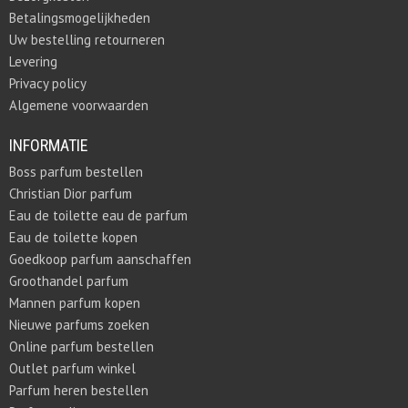
Betalingsmogelijkheden
Uw bestelling retourneren
Levering
Privacy policy
Algemene voorwaarden
INFORMATIE
Boss parfum bestellen
Christian Dior parfum
Eau de toilette eau de parfum
Eau de toilette kopen
Goedkoop parfum aanschaffen
Groothandel parfum
Mannen parfum kopen
Nieuwe parfums zoeken
Online parfum bestellen
Outlet parfum winkel
Parfum heren bestellen