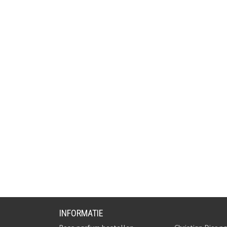
INFORMATIE