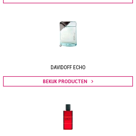
DAVIDOFF ECHO
BEKIJK PRODUCTEN