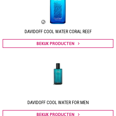
DAVIDOFF COOL WATER CORAL REEF
BEKIJK PRODUCTEN
DAVIDOFF COOL WATER FOR MEN
BEKIJK PRODUCTEN