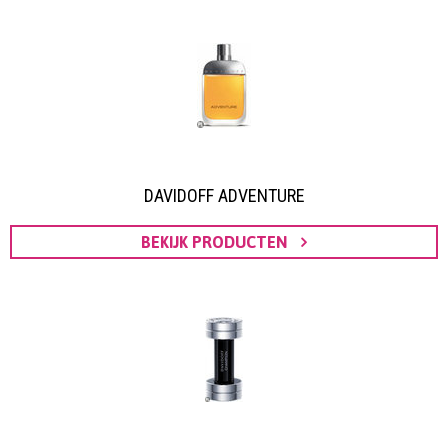
DAVIDOFF ADVENTURE
BEKIJK PRODUCTEN