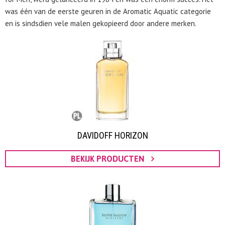
was één van de eerste geuren in de Aromatic Aquatic categorie
en is sindsdien vele malen gekopieerd door andere merken.
DAVIDOFF HORIZON
BEKIJK PRODUCTEN