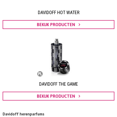
DAVIDOFF HOT WATER
BEKIJK PRODUCTEN
DAVIDOFF THE GAME
BEKIJK PRODUCTEN
Davidoff herenparfums