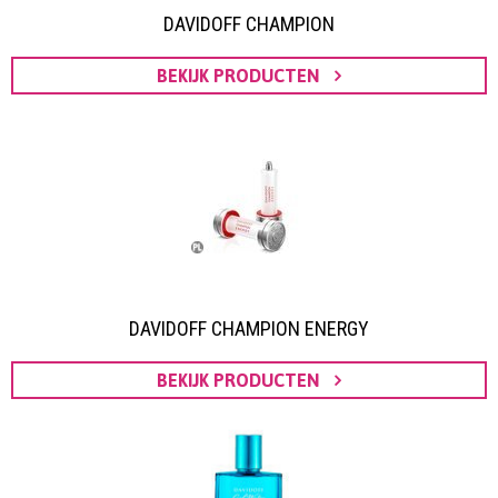
DAVIDOFF CHAMPION
BEKIJK PRODUCTEN
DAVIDOFF CHAMPION ENERGY
BEKIJK PRODUCTEN