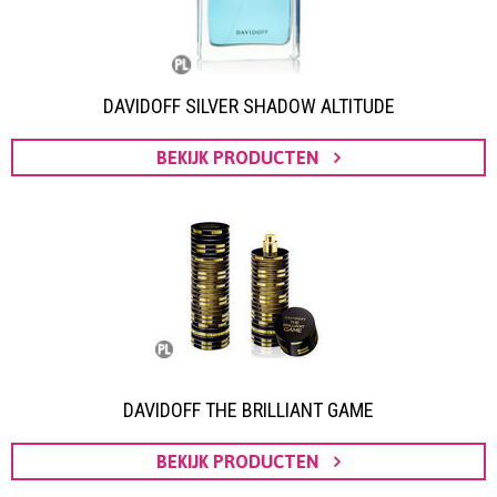
DAVIDOFF SILVER SHADOW ALTITUDE
BEKIJK PRODUCTEN
DAVIDOFF THE BRILLIANT GAME
BEKIJK PRODUCTEN