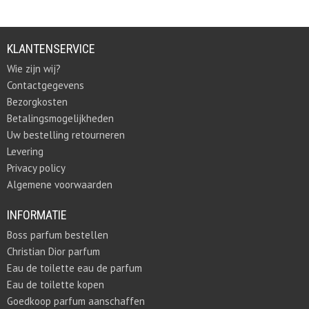
KLANTENSERVICE
Wie zijn wij?
Contactgegevens
Bezorgkosten
Betalingsmogelijkheden
Uw bestelling retourneren
Levering
Privacy policy
Algemene voorwaarden
INFORMATIE
Boss parfum bestellen
Christian Dior parfum
Eau de toilette eau de parfum
Eau de toilette kopen
Goedkoop parfum aanschaffen