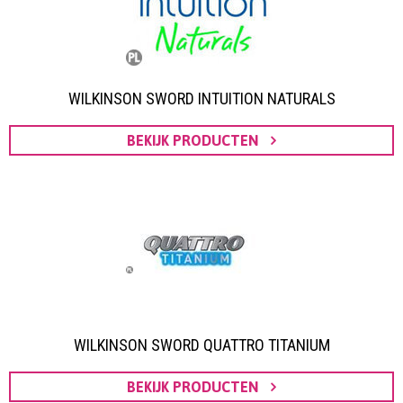
WILKINSON SWORD INTUITION NATURALS
BEKIJK PRODUCTEN
WILKINSON SWORD QUATTRO TITANIUM
BEKIJK PRODUCTEN