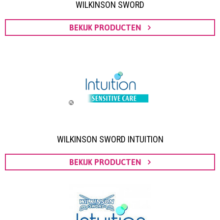
WILKINSON SWORD
BEKIJK PRODUCTEN
WILKINSON SWORD INTUITION
BEKIJK PRODUCTEN