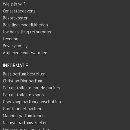
Wie zijn wij?
Contactgegevens
Bezorgkosten
Betalingsmogelijkheden
Uw bestelling retourneren
Levering
Privacy policy
Algemene voorwaarden
INFORMATIE
Boss parfum bestellen
Christian Dior parfum
Eau de toilette eau de parfum
Eau de toilette kopen
Goedkoop parfum aanschaffen
Groothandel parfum
Mannen parfum kopen
Nieuwe parfums zoeken
Online parfum bestellen