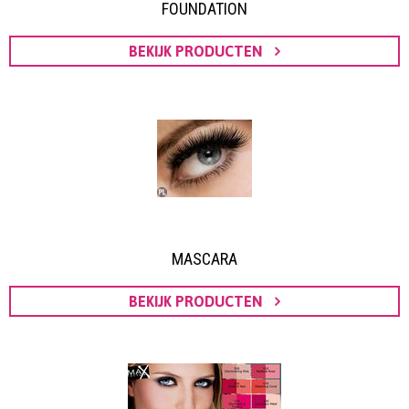
FOUNDATION
BEKIJK PRODUCTEN
MASCARA
BEKIJK PRODUCTEN