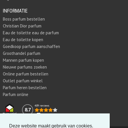
INFORMATIE
Boss parfum bestellen
Christian Dior parfum
Eau de toilette eau de parfum
Eau de toilette kopen
Goedkoop parfum aanschaffen
Groothandel parfum
Mannen parfum kopen
Nieuwe parfums zoeken
Online parfum bestellen
Outlet parfum winkel
Parfum heren bestellen
Parfum online
489 reviews
8.7
Deze website maakt gebruik van cookies.