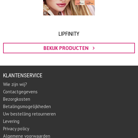
LIPFINITY
BEKIJK PRODUCTEN
KLANTENSERVICE
Wie zijn wij?
Contactgegevens
Bezorgkosten
Betalingsmogelijkheden
Uw bestelling retourneren
Levering
Privacy policy
Algemene voorwaarden