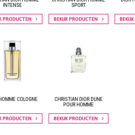
INTENSE
SPORT
JK PRODUCTEN
BEKIJK PRODUCTEN
BEKIJ
 HOMME COLOGNE
CHRISTIAN DIOR DUNE
POUR HOMME
JK PRODUCTEN
BEKIJK PRODUCTEN