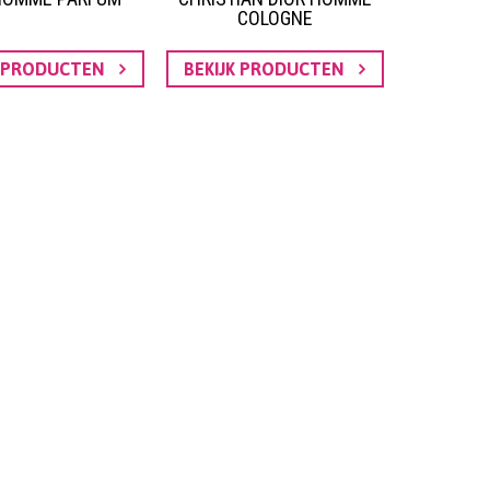
COLOGNE
K PRODUCTEN
BEKIJK PRODUCTEN