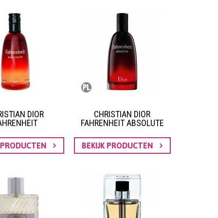
ISTIAN DIOR
CHRISTIAN DIOR
AHRENHEIT
FAHRENHEIT ABSOLUTE
K PRODUCTEN
BEKIJK PRODUCTEN