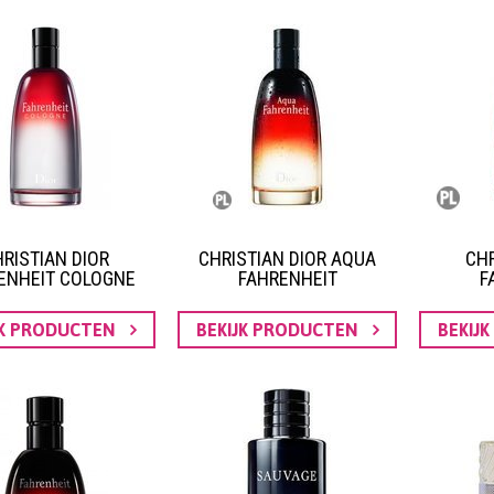
RISTIAN DIOR
CHRISTIAN DIOR AQUA
CHR
ENHEIT COLOGNE
FAHRENHEIT
F
JK PRODUCTEN
BEKIJK PRODUCTEN
BEKIJ