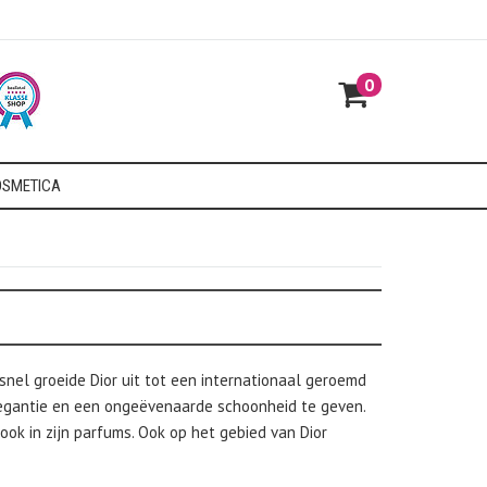
0
SMETICA
snel groeide Dior uit tot een internationaal geroemd
legantie en een ongeëvenaarde schoonheid te geven.
 ook in zijn parfums. Ook op het gebied van Dior