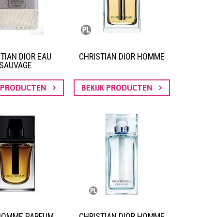
TIAN DIOR EAU
CHRISTIAN DIOR HOMME
SAUVAGE
K PRODUCTEN
BEKIJK PRODUCTEN
HOMME PARFUM
CHRISTIAN DIOR HOMME