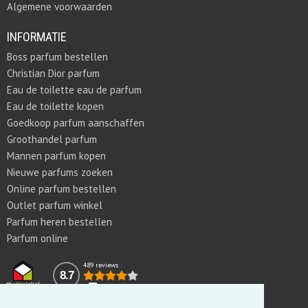
Algemene voorwaarden
INFORMATIE
Boss parfum bestellen
Christian Dior parfum
Eau de toilette eau de parfum
Eau de toilette kopen
Goedkoop parfum aanschaffen
Groothandel parfum
Mannen parfum kopen
Nieuwe parfums zoeken
Online parfum bestellen
Outlet parfum winkel
Parfum heren bestellen
Parfum online
489 reviews
8.7