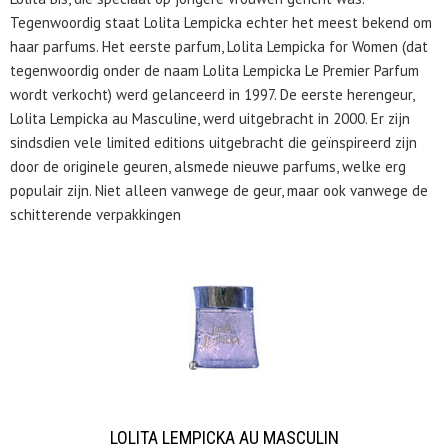
Tegenwoordig staat Lolita Lempicka echter het meest bekend om
haar parfums. Het eerste parfum, Lolita Lempicka for Women (dat
tegenwoordig onder de naam Lolita Lempicka Le Premier Parfum
wordt verkocht) werd gelanceerd in 1997. De eerste herengeur,
Lolita Lempicka au Masculine, werd uitgebracht in 2000. Er zijn
sindsdien vele limited editions uitgebracht die geïnspireerd zijn
door de originele geuren, alsmede nieuwe parfums, welke erg
populair zijn. Niet alleen vanwege de geur, maar ook vanwege de
schitterende verpakkingen
LOLITA LEMPICKA AU MASCULIN