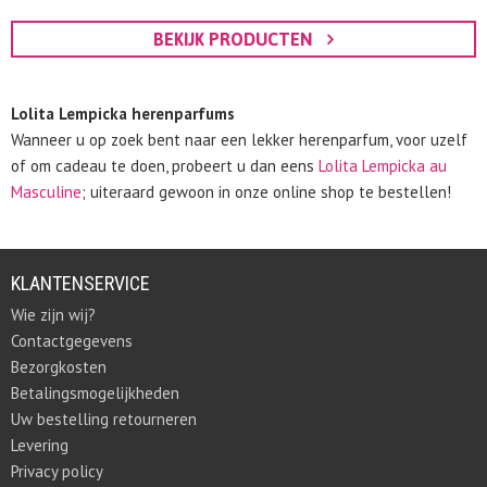
BEKIJK PRODUCTEN
Lolita Lempicka herenparfums
Wanneer u op zoek bent naar een lekker herenparfum, voor uzelf
of om cadeau te doen, probeert u dan eens
Lolita Lempicka au
Masculine
; uiteraard gewoon in onze online shop te bestellen!
KLANTENSERVICE
Wie zijn wij?
Contactgegevens
Bezorgkosten
Betalingsmogelijkheden
Uw bestelling retourneren
Levering
Privacy policy