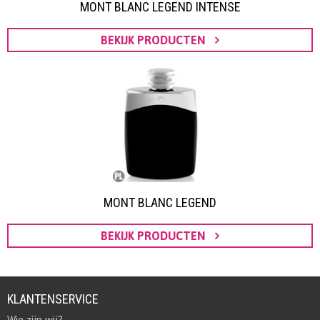
MONT BLANC LEGEND INTENSE
BEKIJK PRODUCTEN
MONT BLANC LEGEND
BEKIJK PRODUCTEN
KLANTENSERVICE
Wie zijn wij?