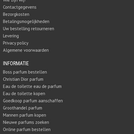
Contactgegevens
Bezorgkosten
Betalingsmogelijkheden
Uw bestelling retourneren
Levering
Privacy policy
Algemene voorwaarden
INFORMATIE
Boss parfum bestellen
Christian Dior parfum
Eau de toilette eau de parfum
Eau de toilette kopen
Goedkoop parfum aanschaffen
Groothandel parfum
Mannen parfum kopen
Nieuwe parfums zoeken
Online parfum bestellen