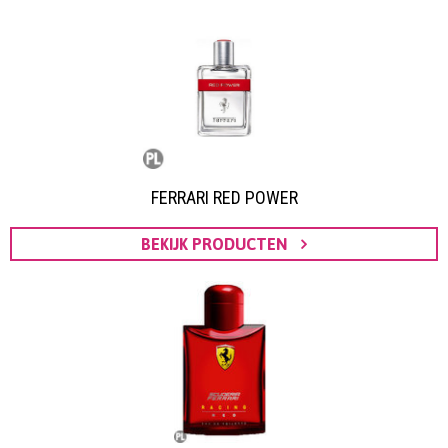
FERRARI RED POWER
BEKIJK PRODUCTEN