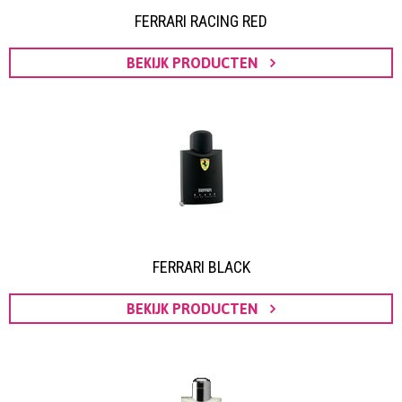
FERRARI RACING RED
BEKIJK PRODUCTEN
FERRARI BLACK
BEKIJK PRODUCTEN