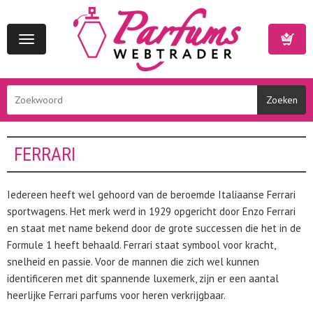
Toggle
navigation
Winkelwa
FERRARI
Iedereen heeft wel gehoord van de beroemde Italiaanse Ferrari
sportwagens. Het merk werd in 1929 opgericht door Enzo Ferrari
en staat met name bekend door de grote successen die het in de
Formule 1 heeft behaald. Ferrari staat symbool voor kracht,
snelheid en passie. Voor de mannen die zich wel kunnen
identificeren met dit spannende luxemerk, zijn er een aantal
heerlijke Ferrari parfums voor heren verkrijgbaar.