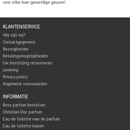
voor elke man geweldige geuren!
KLANTENSERVICE
Wie zijn wij?
Contactgegevens
Bezorgkosten
Betalingsmogelijkheden
Uw bestelling retourneren
Levering
Privacy policy
Algemene voorwaarden
INFORMATIE
Boss parfum bestellen
Christian Dior parfum
Eau de toilette eau de parfum
Eau de toilette kopen