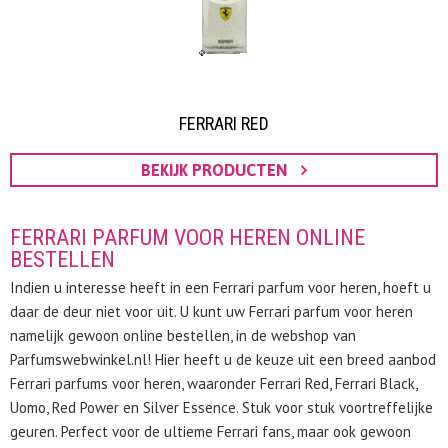
FERRARI RED
BEKIJK PRODUCTEN
FERRARI PARFUM VOOR HEREN ONLINE
BESTELLEN
Indien u interesse heeft in een Ferrari parfum voor heren, hoeft u
daar de deur niet voor uit. U kunt uw Ferrari parfum voor heren
namelijk gewoon online bestellen, in de webshop van
Parfumswebwinkel.nl! Hier heeft u de keuze uit een breed aanbod
Ferrari parfums voor heren, waaronder Ferrari Red, Ferrari Black,
Uomo, Red Power en Silver Essence. Stuk voor stuk voortreffelijke
geuren. Perfect voor de ultieme Ferrari fans, maar ook gewoon