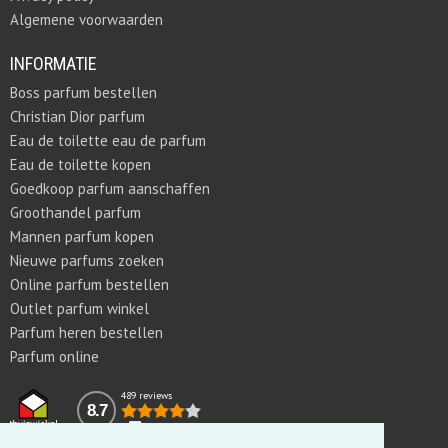
Algemene voorwaarden
INFORMATIE
Boss parfum bestellen
Christian Dior parfum
Eau de toilette eau de parfum
Eau de toilette kopen
Goedkoop parfum aanschaffen
Groothandel parfum
Mannen parfum kopen
Nieuwe parfums zoeken
Online parfum bestellen
Outlet parfum winkel
Parfum heren bestellen
Parfum online
489 reviews
8.7