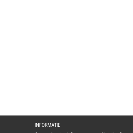
INFORMATIE