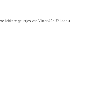
re lekkere geurtjes van Viktor&Rolf? Laat u