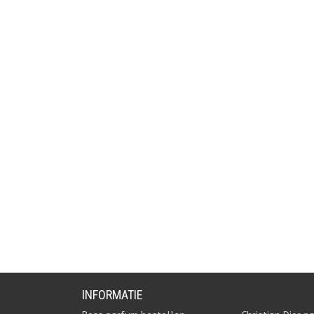
INFORMATIE