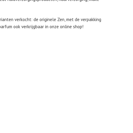
ianten verkocht: de originele Zen, met de verpakking
 parfum ook verkrijgbaar in onze online shop!