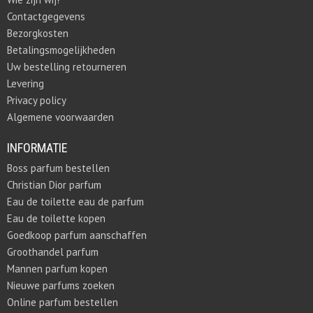
Contactgegevens
Bezorgkosten
Betalingsmogelijkheden
Uw bestelling retourneren
Levering
Privacy policy
Algemene voorwaarden
INFORMATIE
Boss parfum bestellen
Christian Dior parfum
Eau de toilette eau de parfum
Eau de toilette kopen
Goedkoop parfum aanschaffen
Groothandel parfum
Mannen parfum kopen
Nieuwe parfums zoeken
Online parfum bestellen