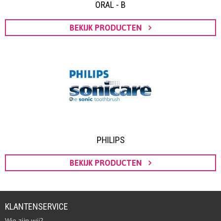
ORAL - B
BEKIJK PRODUCTEN
PHILIPS
BEKIJK PRODUCTEN
KLANTENSERVICE
Wie zijn wij?