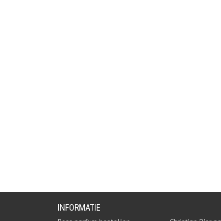
INFORMATIE