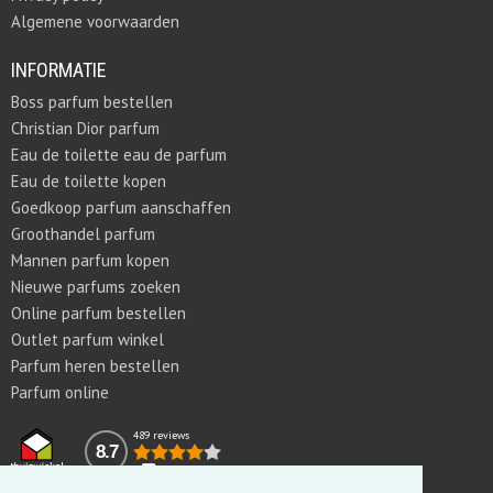
Algemene voorwaarden
INFORMATIE
Boss parfum bestellen
Christian Dior parfum
Eau de toilette eau de parfum
Eau de toilette kopen
Goedkoop parfum aanschaffen
Groothandel parfum
Mannen parfum kopen
Nieuwe parfums zoeken
Online parfum bestellen
Outlet parfum winkel
Parfum heren bestellen
Parfum online
489 reviews
8.7