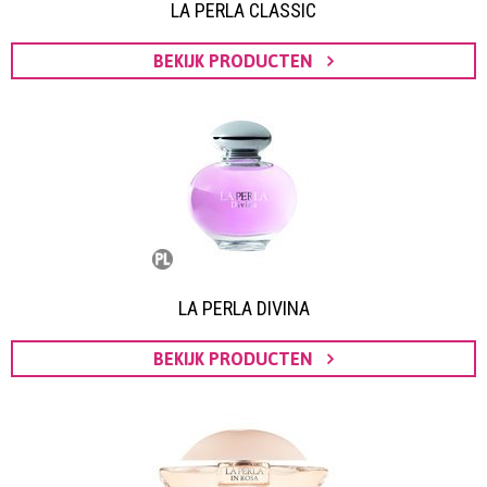
LA PERLA CLASSIC
BEKIJK PRODUCTEN
LA PERLA DIVINA
BEKIJK PRODUCTEN