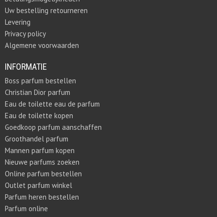
Uw bestelling retourneren
Levering
Privacy policy
Algemene voorwaarden
INFORMATIE
Boss parfum bestellen
Christian Dior parfum
Eau de toilette eau de parfum
Eau de toilette kopen
Goedkoop parfum aanschaffen
Groothandel parfum
Mannen parfum kopen
Nieuwe parfums zoeken
Online parfum bestellen
Outlet parfum winkel
Parfum heren bestellen
Parfum online