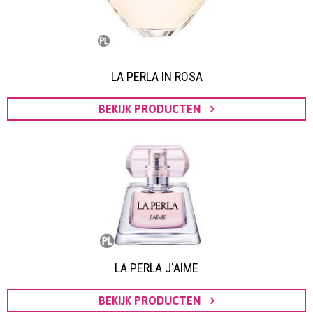
LA PERLA IN ROSA
BEKIJK PRODUCTEN
LA PERLA J'AIME
BEKIJK PRODUCTEN