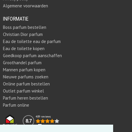
Algemene voorwaarden
INFORMATIE
Boss parfum bestellen
Christian Dior parfum
Eau de toilette eau de parfum
Eau de toilette kopen
Goedkoop parfum aanschaffen
Groothandel parfum
Mannen parfum kopen
Nieuwe parfums zoeken
Online parfum bestellen
Outlet parfum winkel
Parfum heren bestellen
Parfum online
489 reviews
8.7