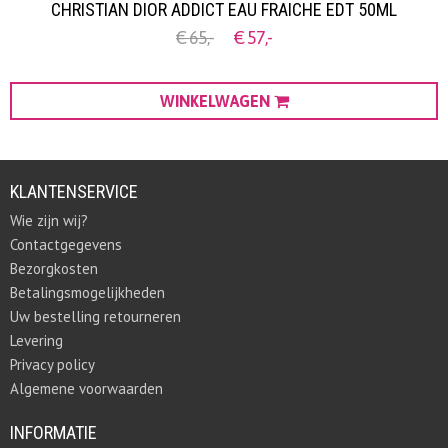
CHRISTIAN DIOR ADDICT EAU FRAICHE EDT 50ML
€
65,
-
€
57,
-
WINKELWAGEN
KLANTENSERVICE
Wie zijn wij?
Contactgegevens
Bezorgkosten
Betalingsmogelijkheden
Uw bestelling retourneren
Levering
Privacy policy
Algemene voorwaarden
INFORMATIE