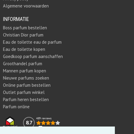
Algemene voorwaarden
INFORMATIE
Boss parfum bestellen
Christian Dior parfum
Eau de toilette eau de parfum
Eau de toilette kopen
Goedkoop parfum aanschaffen
Groothandel parfum
Mannen parfum kopen
Nieuwe parfums zoeken
Online parfum bestellen
Outlet parfum winkel
Parfum heren bestellen
Parfum online
489 reviews
8.7