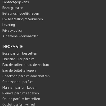
Contactgegevens
Bezorgkosten
Betalingsmogelijkheden
Uw bestelling retourneren
Levering
Privacy policy
Algemene voorwaarden
INFORMATIE
Boss parfum bestellen
Christian Dior parfum
Eau de toilette eau de parfum
Eau de toilette kopen
Goedkoop parfum aanschaffen
Groothandel parfum
Mannen parfum kopen
Nieuwe parfums zoeken
Online parfum bestellen
Outlet parfum winkel