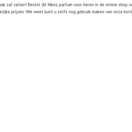
aak zal vallen! Bestel dit Nikos parfum voor heren in de online shop 
elijke prijzen. Wie weet kunt u zelfs nog gebruik maken van onze kor