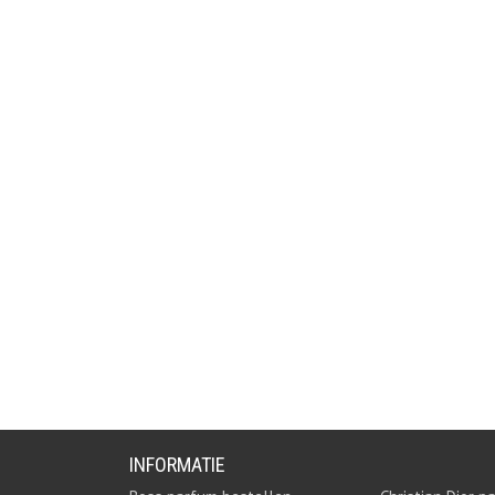
INFORMATIE