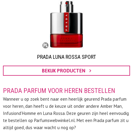
PRADA LUNA ROSSA SPORT
BEKIJK PRODUCTEN
PRADA PARFUM VOOR HEREN BESTELLEN
Wanneer u op zoek bent naar een heerlijk geurend Prada parfum
voor heren, dan heeft u de keuze uit onder andere Amber Man,
Infusiond’Homme en Luna Rossa. Deze geuren zijn heel eenvoudig
te bestellen op Parfumswebwinkel.nl. Met een Prada parfum zit u
altijd goed, dus waar wacht u nog op?