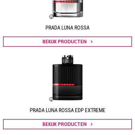
PRADA LUNA ROSSA
BEKIJK PRODUCTEN
PRADA LUNA ROSSA EDP EXTREME
BEKIJK PRODUCTEN