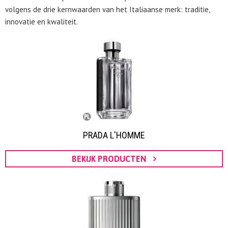
volgens de drie kernwaarden van het Italiaanse merk: traditie,
innovatie en kwaliteit.
PRADA L'HOMME
BEKIJK PRODUCTEN