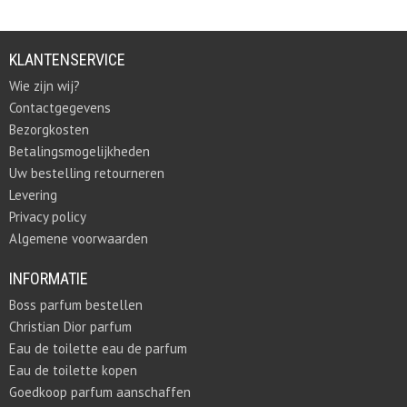
KLANTENSERVICE
Wie zijn wij?
Contactgegevens
Bezorgkosten
Betalingsmogelijkheden
Uw bestelling retourneren
Levering
Privacy policy
Algemene voorwaarden
INFORMATIE
Boss parfum bestellen
Christian Dior parfum
Eau de toilette eau de parfum
Eau de toilette kopen
Goedkoop parfum aanschaffen