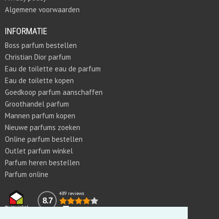
Algemene voorwaarden
INFORMATIE
Boss parfum bestellen
Christian Dior parfum
Eau de toilette eau de parfum
Eau de toilette kopen
Goedkoop parfum aanschaffen
Groothandel parfum
Mannen parfum kopen
Nieuwe parfums zoeken
Online parfum bestellen
Outlet parfum winkel
Parfum heren bestellen
Parfum online
489 reviews
8.7