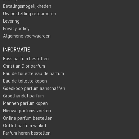
Betalingsmogelijkheden
Uw bestelling retourneren
Levering
Privacy policy
Algemene voorwaarden
INFORMATIE
Boss parfum bestellen
Christian Dior parfum
Eau de toilette eau de parfum
Eau de toilette kopen
Goedkoop parfum aanschaffen
Groothandel parfum
Mannen parfum kopen
Nieuwe parfums zoeken
Online parfum bestellen
Outlet parfum winkel
Parfum heren bestellen