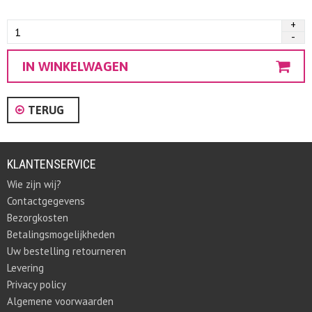
TERUG
KLANTENSERVICE
Wie zijn wij?
Contactgegevens
Bezorgkosten
Betalingsmogelijkheden
Uw bestelling retourneren
Levering
Privacy policy
Algemene voorwaarden