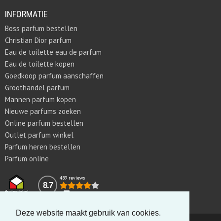
INFORMATIE
Boss parfum bestellen
Christian Dior parfum
Eau de toilette eau de parfum
Eau de toilette kopen
Goedkoop parfum aanschaffen
Groothandel parfum
Mannen parfum kopen
Nieuwe parfums zoeken
Online parfum bestellen
Outlet parfum winkel
Parfum heren bestellen
Parfum online
489 reviews
8.7
Deze website maakt gebruik van cookies.