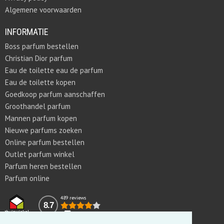
Algemene voorwaarden
INFORMATIE
Boss parfum bestellen
Christian Dior parfum
Eau de toilette eau de parfum
Eau de toilette kopen
Goedkoop parfum aanschaffen
Groothandel parfum
Mannen parfum kopen
Nieuwe parfums zoeken
Online parfum bestellen
Outlet parfum winkel
Parfum heren bestellen
Parfum online
489 reviews
8.7