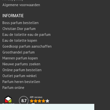
Algemene voorwaarden
INFORMATIE
Boss parfum bestellen
Christian Dior parfum
Eau de toilette eau de parfum
Eau de toilette kopen
Goedkoop parfum aanschaffen
Groothandel parfum
Mannen parfum kopen
Nieuwe parfums zoeken
Online parfum bestellen
Outlet parfum winkel
Parfum heren bestellen
Parfum online
489 reviews
8.7