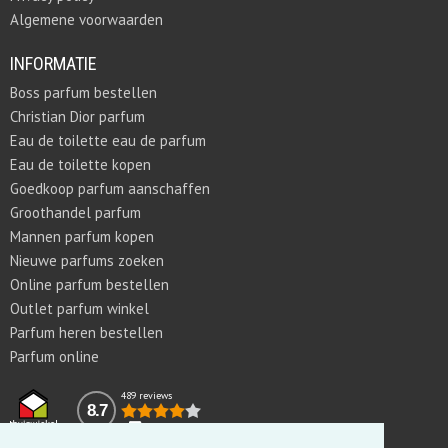
Algemene voorwaarden
INFORMATIE
Boss parfum bestellen
Christian Dior parfum
Eau de toilette eau de parfum
Eau de toilette kopen
Goedkoop parfum aanschaffen
Groothandel parfum
Mannen parfum kopen
Nieuwe parfums zoeken
Online parfum bestellen
Outlet parfum winkel
Parfum heren bestellen
Parfum online
489 reviews
8.7