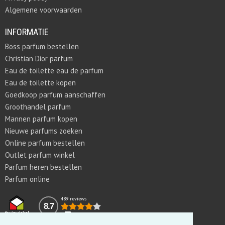
Algemene voorwaarden
INFORMATIE
Boss parfum bestellen
Christian Dior parfum
Eau de toilette eau de parfum
Eau de toilette kopen
Goedkoop parfum aanschaffen
Groothandel parfum
Mannen parfum kopen
Nieuwe parfums zoeken
Online parfum bestellen
Outlet parfum winkel
Parfum heren bestellen
Parfum online
489 reviews
8.7