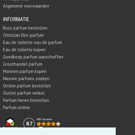
Algemene voorwaarden
INFORMATIE
Boss parfum bestellen
Christian Dior parfum
Eau de toilette eau de parfum
Eau de toilette kopen
Goedkoop parfum aanschaffen
Groothandel parfum
Mannen parfum kopen
Nieuwe parfums zoeken
Online parfum bestellen
Outlet parfum winkel
Parfum heren bestellen
Parfum online
489 reviews
8.7